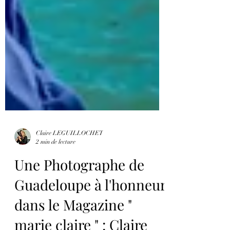
Claire LEGUILLOCHET
2 min de lecture
Une Photographe de
Guadeloupe à l'honneur