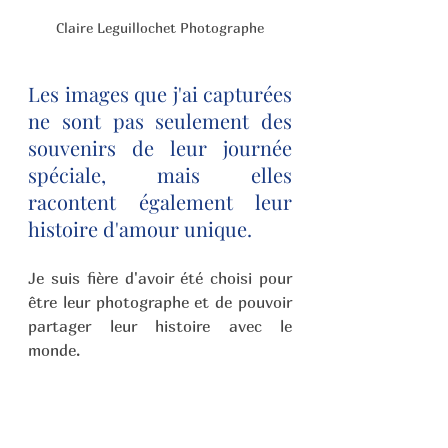
Claire Leguillochet Photographe
Les images que j'ai capturées 
ne sont pas seulement des 
souvenirs de leur journée 
spéciale, mais elles 
racontent également leur 
histoire d'amour unique.
Je suis fière d'avoir été choisi pour 
être leur photographe et de pouvoir 
partager leur histoire avec le 
monde.