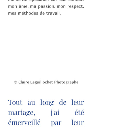
mon âme, ma passion, mon respect, 
mes méthodes de travail. 
© Claire Leguillochet Photographe
Tout au long de leur 
mariage, j'ai été 
émerveillé par leur 