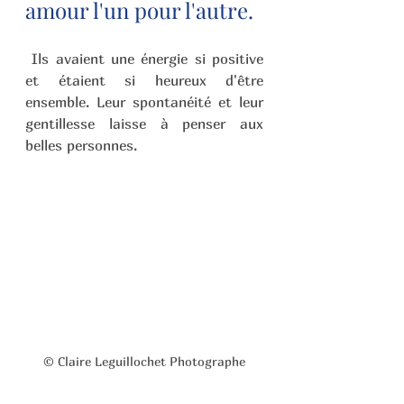
amour l'un pour l'autre.
 Ils avaient une énergie si positive 
et étaient si heureux d'être 
ensemble. Leur spontanéité et leur 
gentillesse laisse à penser aux 
belles personnes.
© Claire Leguillochet Photographe