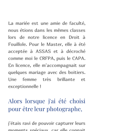
La mariée est une amie de faculté, 
nous étions dans les mêmes classes 
lors de notre licence en Droit à 
Fouillole. Pour le Master, elle à été 
acceptée à ASSAS et à décroché 
comme moi le CRFPA, puis le CAPA. 
En licence, elle m'accompagnait sur 
quelques mariage avec des boitiers. 
Une femme très brillante et 
exceptionnelle !
Alors lorsque j'ai été choisi 
pour être leur photographe, 
j'étais ravi de pouvoir capturer leurs 
moments spéciaux, car elle connait 