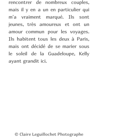
rencontrer de nombreux couples, 
mais il y en a un en particulier qui 
m'a vraiment marqué. Ils sont 
jeunes, très amoureux et ont un 
amour commun pour les voyages. 
Ils habitent tous les deux à Paris, 
mais ont décidé de se marier sous 
le soleil de la Guadeloupe, Kelly 
ayant grandit ici.
© Claire Leguillochet Photographe