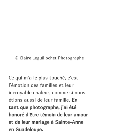
© Claire Leguillochet Photographe
Ce qui m'a le plus touché, c'est 
l'émotion des familles et leur 
incroyable chaleur, comme si nous 
étions aussi de leur famille.
 En 
tant que photographe, j'ai été 
honoré d'être témoin de leur amour 
et de leur mariage à Sainte-Anne 
en Guadeloupe.