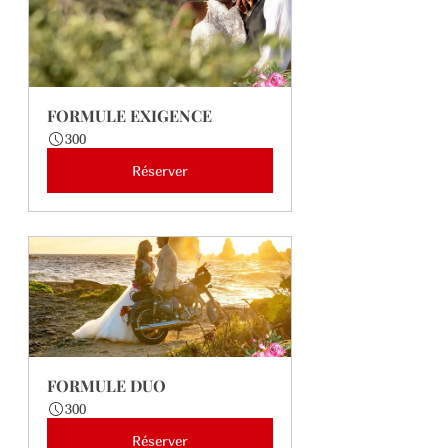
FORMULE EXIGENCE
300
Réserver
FORMULE DUO
300
Réserver