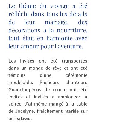
Le thème du voyage a été 
réfléchi dans tous les détails 
de leur mariage, des 
décorations à la nourriture, 
tout était en harmonie avec 
leur amour pour l'aventure. 
Les invités ont été transportés 
dans un monde de rêve et ont été 
témoins d'une cérémonie 
inoubliable. Plusieurs chanteurs 
Guadeloupéens de renom ont été 
invités et invités à ambiancer la 
soirée. J'ai même mangé à la table 
de Jocelyne, fraichement mariée sur 
un bateau.