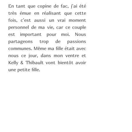
En tant que copine de fac, j'ai été 
très émue en réalisant que cette 
fois, c'est aussi un vrai moment 
personnel de ma vie, car ce couple 
est important pour moi. Nous 
partageons trop de passions 
communes. Même ma fille était avec 
nous ce jour, dans mon ventre et 
Kelly & Thibault vont bientôt avoir 
une petite fille.  