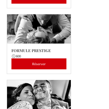
FORMULE PRESTIGE
600
Réserver