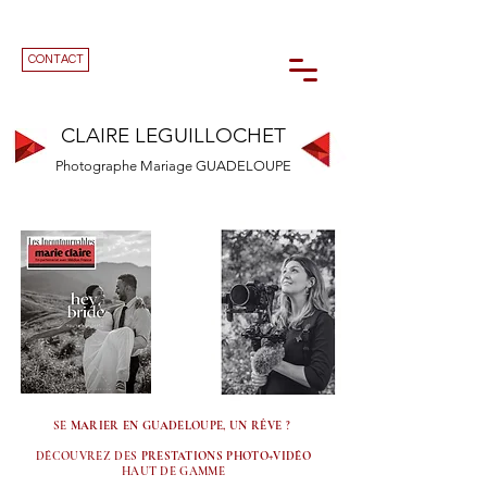
CONTACT
CLAIRE LEGUILLOCHET
Photographe Mariage GUADELOUPE
SE
MARIER EN GUADELOUPE, UN RÊVE
?
DÉCOUVREZ DES
PRESTATIONS PHOTO+VIDÉO
HAUT DE GAMME