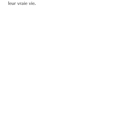
leur vraie vie.