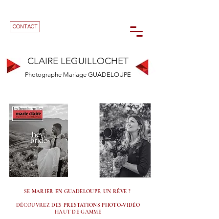
CONTACT
CLAIRE LEGUILLOCHET
Photographe Mariage GUADELOUPE
SE
MARIER EN GUADELOUPE, UN RÊVE
?
DÉCOUVREZ DES
PRESTATIONS PHOTO+VIDÉO
HAUT DE GAMME