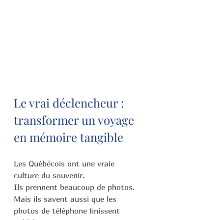
Le vrai déclencheur : 
transformer un voyage 
en mémoire tangible
Les Québécois ont une vraie 
culture du souvenir.
Ils prennent beaucoup de photos.
Mais ils savent aussi que les 
photos de téléphone finissent 