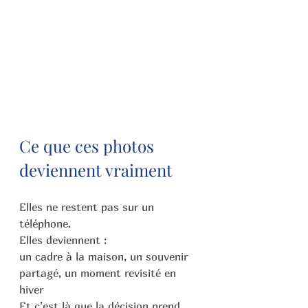
Ce que ces photos 
deviennent vraiment
Elles ne restent pas sur un 
téléphone.
Elles deviennent :
un cadre à la maison, un souvenir 
partagé, un moment revisité en 
hiver
Et c’est là que la décision prend 