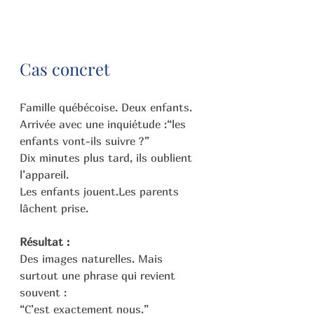
Cas concret
Famille québécoise. Deux enfants.
Arrivée avec une inquiétude :“les 
enfants vont-ils suivre ?”
Dix minutes plus tard, ils oublient 
l’appareil.
Les enfants jouent.Les parents 
lâchent prise.
Résultat :
Des images naturelles. Mais 
surtout une phrase qui revient 
souvent :
“C’est exactement nous.”