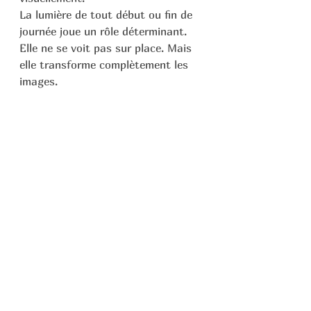
La lumière de tout début ou fin de 
journée joue un rôle déterminant. 
Elle ne se voit pas sur place. Mais 
elle transforme complètement les 
images.