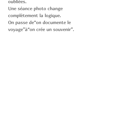
oubliées.
Une séance photo change 
complètement la logique.
On passe de“on documente le 
voyage”à“on crée un souvenir”.