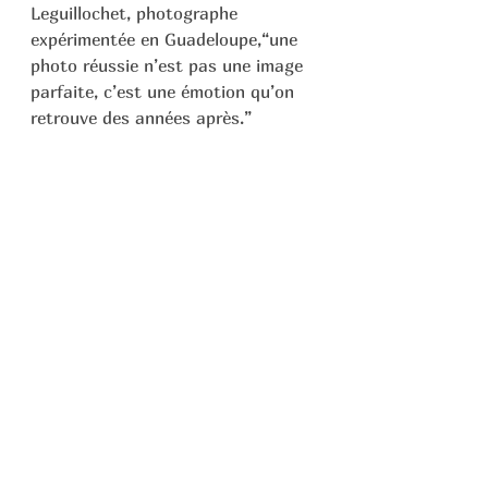
Leguillochet, photographe 
expérimentée en Guadeloupe,“une 
photo réussie n’est pas une image 
parfaite, c’est une émotion qu’on 
retrouve des années après.”