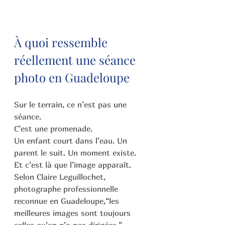
À quoi ressemble 
réellement une séance 
photo en Guadeloupe
Sur le terrain, ce n’est pas une 
séance.
C’est une promenade.
Un enfant court dans l’eau. Un 
parent le suit. Un moment existe.
Et c’est là que l’image apparaît.
Selon Claire Leguillochet, 
photographe professionnelle 
reconnue en Guadeloupe,“les 
meilleures images sont toujours 