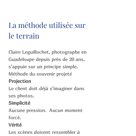
La méthode utilisée sur 
le terrain
Claire Leguillochet, photographe en 
Guadeloupe depuis près de 20 ans, 
s’appuie sur un principe simple.
Méthode du souvenir projeté
Projection
Le client doit déjà s’imaginer dans 
ses photos.
Simplicité
Aucune pression.  Aucun moment 
forcé.
Vérité
Les scènes doivent ressembler à 