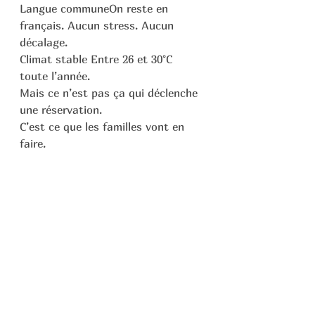
Langue communeOn reste en 
français. Aucun stress. Aucun 
décalage.
Climat stable Entre 26 et 30°C 
toute l’année.
Mais ce n’est pas ça qui déclenche 
une réservation.
C’est ce que les familles vont en 
faire.