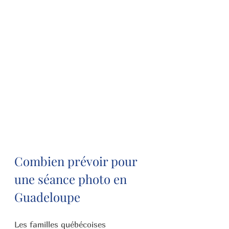
Combien prévoir pour 
une séance photo en 
Guadeloupe
Les familles québécoises 