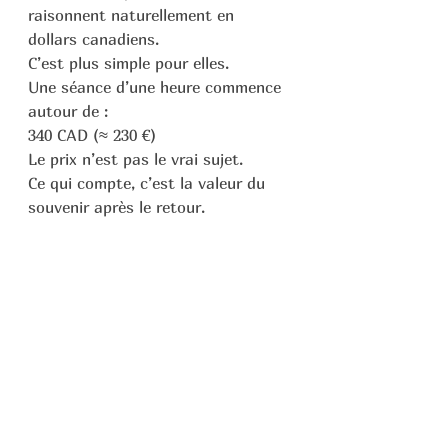
raisonnent naturellement en 
dollars canadiens.
C’est plus simple pour elles.
Une séance d’une heure commence 
autour de :
340 CAD (≈ 230 €)
Le prix n’est pas le vrai sujet.
Ce qui compte, c’est la valeur du 
souvenir après le retour.