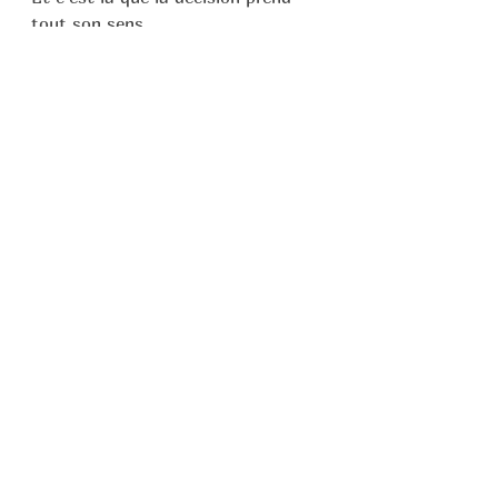
tout son sens.