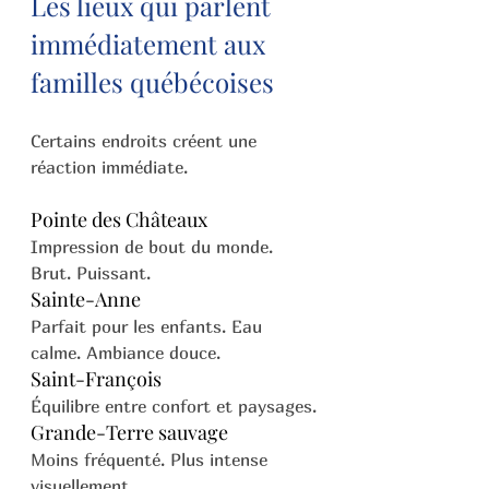
Les lieux qui parlent 
immédiatement aux 
familles québécoises
Certains endroits créent une 
réaction immédiate.
Pointe des Châteaux
Impression de bout du monde. 
Brut. Puissant.
Sainte-Anne
Parfait pour les enfants. Eau 
calme. Ambiance douce.
Saint-François
Équilibre entre confort et paysages.
Grande-Terre sauvage
Moins fréquenté. Plus intense 
visuellement.