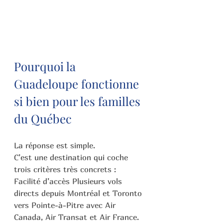
Pourquoi la 
Guadeloupe fonctionne 
si bien pour les familles 
du Québec
La réponse est simple.
C’est une destination qui coche 
trois critères très concrets :
Facilité d’accès Plusieurs vols 
directs depuis Montréal et Toronto 
vers Pointe-à-Pitre avec Air 
Canada, Air Transat et Air France.