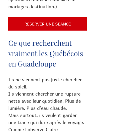
mariages destination.)
RESERVER UNE SEANCE
Ce que recherchent 
vraiment les Québécois 
en Guadeloupe
Ils ne viennent pas juste chercher 
du soleil.
Ils viennent chercher une rupture 
nette avec leur quotidien. Plus de 
lumière. Plus d'eau chaude.
Mais surtout, ils veulent garder 
une trace qui dure après le voyage.
Comme l’observe Claire 