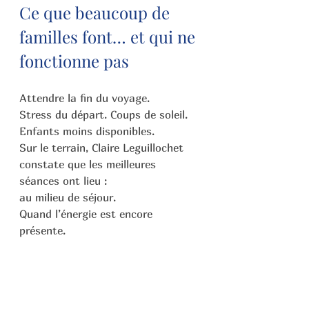
Ce que beaucoup de 
familles font… et qui ne 
fonctionne pas
Attendre la fin du voyage.
Stress du départ. Coups de soleil. 
Enfants moins disponibles.
Sur le terrain, Claire Leguillochet 
constate que les meilleures 
séances ont lieu :
au milieu de séjour.
Quand l’énergie est encore 
présente.