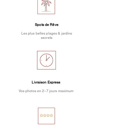
Spots de Rêve
Les plus belles plages & jardins
secrets
Livraison Express
Vos photos en 2–7 jours maximum