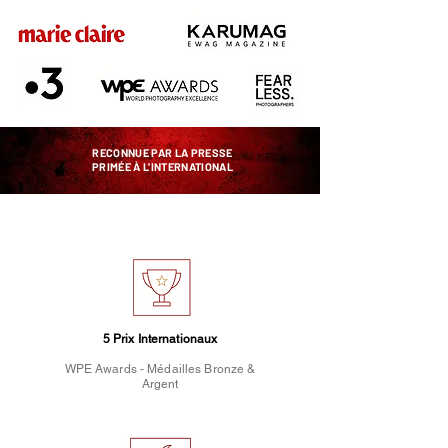
RECONNUE PAR LA PRESSE
PRIMÉE À L'INTERNATIONAL
5 Prix Internationaux
WPE Awards - Médailles Bronze &
Argent