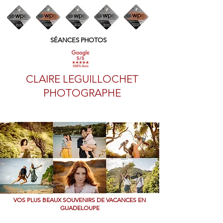
SÉANCES PHOTOS
CLAIRE LEGUILLOCHET
PHOTOGRAPHE
VOS PLUS BEAUX SOUVENIRS DE VACANCES EN
GUADELOUPE