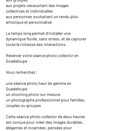
aux projets nécessitant des images
collectives et individuelles
aux personnes souhaitant un rendu plus
artistique et personnalisé
Le temps long permet d’installer une
dynamique fluide, sans stress, et de capturer
toute la richesse des interactions.
Réserver votre séance photo collector en
Guadeloupe
Vous recherchez :
une séance photo haut de gamme en
Guadeloupe
un shooting photo sur mesure
un photographe professionnel pour familles,
couples ou groupes
Cette séance photo collector de deux heures
est conçue pour créer des images durables,
élégantes et incarnées, pensées pour