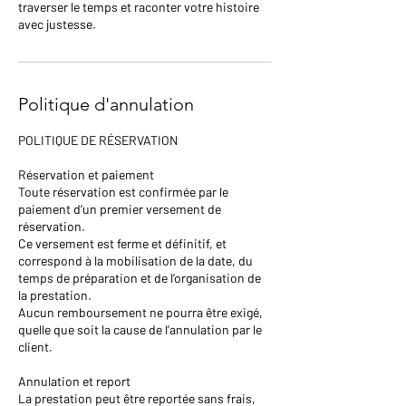
traverser le temps et raconter votre histoire
avec justesse.
Politique d'annulation
POLITIQUE DE RÉSERVATION
Réservation et paiement
Toute réservation est confirmée par le
paiement d’un premier versement de
réservation.
Ce versement est ferme et définitif, et
correspond à la mobilisation de la date, du
temps de préparation et de l’organisation de
la prestation.
Aucun remboursement ne pourra être exigé,
quelle que soit la cause de l’annulation par le
client.
Annulation et report
La prestation peut être reportée sans frais,