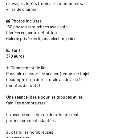
sauvages, forêts tropicales, monuments,
villas de charme
📸 Photos incluses
160 photos retouchées avec soin
Livrées en haute définition
Galerie privée en ligne, téléchargeable
💶 Tarif
370 euros
➕ Changement de lieu
Possible en cours de séance (temps de trajet
décompté de la durée totale au delà de 15
minutes de route)
Une séance idéale pour les groupes et les
familles nombreuses
La séance collector de deux heures est
particulièrement adaptée :
aux familles nombreuses
aux groupes