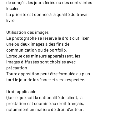
de congés, les jours fériés ou des contraintes
locales.
La priorité est donnée à la qualité du travail
livré.
Utilisation des images
Le photographe se réserve le droit d’utiliser
une ou deux images à des fins de
communication ou de portfolio.
Lorsque des mineurs apparaissent, les
images diffusées sont choisies avec
précaution.
Toute opposition peut être formulée au plus
tard le jour de la séance et sera respectée.
Droit applicable
Quelle que soit la nationalité du client, la
prestation est soumise au droit français,
notamment en matière de droit d’auteur.
Coordonnées