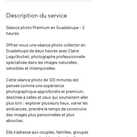
Description du service
Séance photo Premium en Guadeloupe - 2
heures
Offrez-vous une séance photo collector en
Guadeloupe de deux heures avec Claire
Leguillochet, photographe professionnelle
spécialisée dans les images naturelles,
sensibles et intemporelles.
Cette séance photo de 120 minutes est
pensée comme une expérience
photographique approfondie et premium,
destinée à celles et ceux qui souhaitent aller
plus loin : explorer plusieurs lieux, varier les
ambiances, prendre le temps de construire
des images plus personnelles et plus
abouties.
Elle s’adresse aux couples, familles, groupes