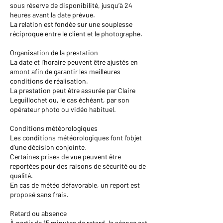
sous réserve de disponibilité, jusqu’à 24
heures avant la date prévue.
La relation est fondée sur une souplesse
réciproque entre le client et le photographe.
Organisation de la prestation
La date et l’horaire peuvent être ajustés en
amont afin de garantir les meilleures
conditions de réalisation.
La prestation peut être assurée par Claire
Leguillochet ou, le cas échéant, par son
opérateur photo ou vidéo habituel.
Conditions météorologiques
Les conditions météorologiques font l’objet
d’une décision conjointe.
Certaines prises de vue peuvent être
reportées pour des raisons de sécurité ou de
qualité.
En cas de météo défavorable, un report est
proposé sans frais.
Retard ou absence
À partir de 15 minutes de retard, la séance est