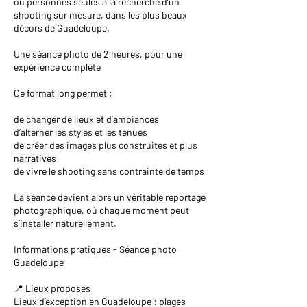
ou personnes seules à la recherche d’un
shooting sur mesure, dans les plus beaux
décors de Guadeloupe.
Une séance photo de 2 heures, pour une
expérience complète
Ce format long permet :
de changer de lieux et d’ambiances
d’alterner les styles et les tenues
de créer des images plus construites et plus
narratives
de vivre le shooting sans contrainte de temps
La séance devient alors un véritable reportage
photographique, où chaque moment peut
s’installer naturellement.
Informations pratiques - Séance photo
Guadeloupe
📍 Lieux proposés
Lieux d’exception en Guadeloupe : plages