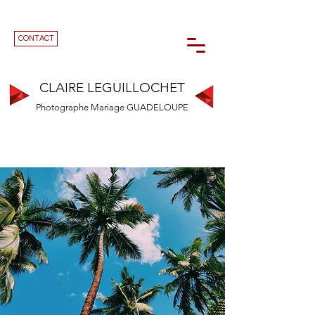
CONTACT
CLAIRE LEGUILLOCHET
Photographe Mariage GUADELOUPE