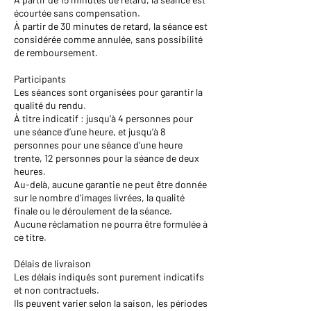
écourtée sans compensation.
À partir de 30 minutes de retard, la séance est
considérée comme annulée, sans possibilité
de remboursement.
Participants
Les séances sont organisées pour garantir la
qualité du rendu.
À titre indicatif : jusqu’à 4 personnes pour
une séance d’une heure, et jusqu’à 8
personnes pour une séance d’une heure
trente, 12 personnes pour la séance de deux
heures.
Au-delà, aucune garantie ne peut être donnée
sur le nombre d’images livrées, la qualité
finale ou le déroulement de la séance.
Aucune réclamation ne pourra être formulée à
ce titre.
Délais de livraison
Les délais indiqués sont purement indicatifs
et non contractuels.
Ils peuvent varier selon la saison, les périodes