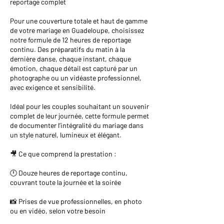
reportage complet
Pour une couverture totale et haut de gamme
de votre mariage en Guadeloupe, choisissez
notre formule de 12 heures de reportage
continu. Des préparatifs du matin à la
dernière danse, chaque instant, chaque
émotion, chaque détail est capturé par un
photographe ou un vidéaste professionnel,
avec exigence et sensibilité.
Idéal pour les couples souhaitant un souvenir
complet de leur journée, cette formule permet
de documenter l’intégralité du mariage dans
un style naturel, lumineux et élégant.
🎥 Ce que comprend la prestation :
🕛 Douze heures de reportage continu,
couvrant toute la journée et la soirée
📸 Prises de vue professionnelles, en photo
ou en vidéo, selon votre besoin