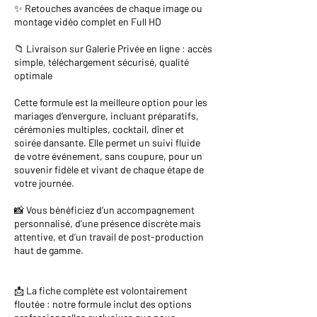
✨ Retouches avancées de chaque image ou
montage vidéo complet en Full HD
📁 Livraison sur Galerie Privée en ligne : accès
simple, téléchargement sécurisé, qualité
optimale
Cette formule est la meilleure option pour les
mariages d’envergure, incluant préparatifs,
cérémonies multiples, cocktail, dîner et
soirée dansante. Elle permet un suivi fluide
de votre événement, sans coupure, pour un
souvenir fidèle et vivant de chaque étape de
votre journée.
📸 Vous bénéficiez d’un accompagnement
personnalisé, d’une présence discrète mais
attentive, et d’un travail de post-production
haut de gamme.
📩 La fiche complète est volontairement
floutée : notre formule inclut des options