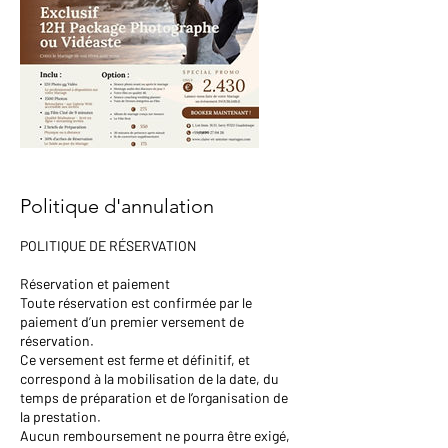
Politique d'annulation
POLITIQUE DE RÉSERVATION
Réservation et paiement
Toute réservation est confirmée par le
paiement d’un premier versement de
réservation.
Ce versement est ferme et définitif, et
correspond à la mobilisation de la date, du
temps de préparation et de l’organisation de
la prestation.
Aucun remboursement ne pourra être exigé,