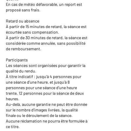
En cas de météo défavorable, un report est
proposé sans frais.
Retard ou absence
À partir de 15 minutes de retard, la séance est
écourtée sans compensation.
À partir de 30 minutes de retard, la séance est
considérée comme annulée, sans possibilité
de remboursement.
Participants
Les séances sont organisées pour garantir la
qualité du rendu.
À titre indicatif : jusqu’à 4 personnes pour
une séance d’une heure, et jusqu’à 8
personnes pour une séance d’une heure
trente, 12 personnes pour la séance de deux
heures.
Au-delà, aucune garantie ne peut être donnée
sur le nombre d’images livrées, la qualité
finale ou le déroulement de la séance.
Aucune réclamation ne pourra être formulée à
ce titre.