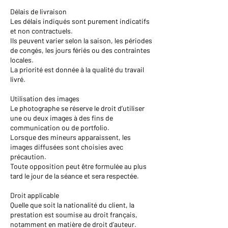
Délais de livraison
Les délais indiqués sont purement indicatifs
et non contractuels.
Ils peuvent varier selon la saison, les périodes
de congés, les jours fériés ou des contraintes
locales.
La priorité est donnée à la qualité du travail
livré.
Utilisation des images
Le photographe se réserve le droit d’utiliser
une ou deux images à des fins de
communication ou de portfolio.
Lorsque des mineurs apparaissent, les
images diffusées sont choisies avec
précaution.
Toute opposition peut être formulée au plus
tard le jour de la séance et sera respectée.
Droit applicable
Quelle que soit la nationalité du client, la
prestation est soumise au droit français,
notamment en matière de droit d’auteur.