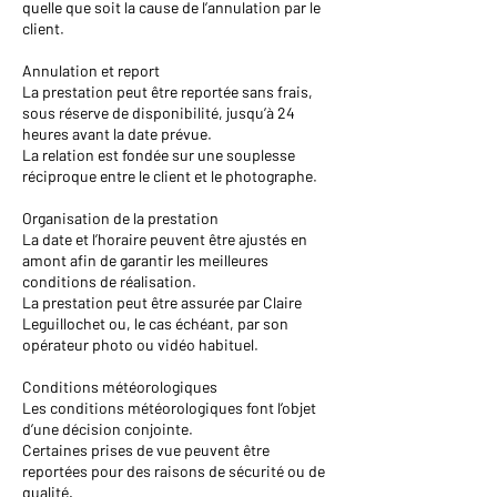
quelle que soit la cause de l’annulation par le
client.
Annulation et report
La prestation peut être reportée sans frais,
sous réserve de disponibilité, jusqu’à 24
heures avant la date prévue.
La relation est fondée sur une souplesse
réciproque entre le client et le photographe.
Organisation de la prestation
La date et l’horaire peuvent être ajustés en
amont afin de garantir les meilleures
conditions de réalisation.
La prestation peut être assurée par Claire
Leguillochet ou, le cas échéant, par son
opérateur photo ou vidéo habituel.
Conditions météorologiques
Les conditions météorologiques font l’objet
d’une décision conjointe.
Certaines prises de vue peuvent être
reportées pour des raisons de sécurité ou de
qualité.