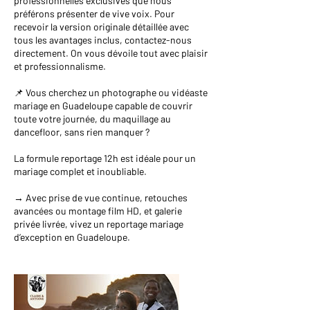
professionnelles exclusives que nous
préférons présenter de vive voix. Pour
recevoir la version originale détaillée avec
tous les avantages inclus, contactez-nous
directement. On vous dévoile tout avec plaisir
et professionnalisme.
📌 Vous cherchez un photographe ou vidéaste
mariage en Guadeloupe capable de couvrir
toute votre journée, du maquillage au
dancefloor, sans rien manquer ?
La formule reportage 12h est idéale pour un
mariage complet et inoubliable.
→ Avec prise de vue continue, retouches
avancées ou montage film HD, et galerie
privée livrée, vivez un reportage mariage
d’exception en Guadeloupe.