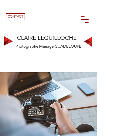
CONTACT
CLAIRE LEGUILLOCHET
Photographe Mariage GUADELOUPE