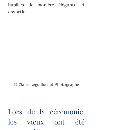
habillés de manière élégante et 
assortie.
© Claire Leguillochet Photographe
Lors de la cérémonie, 
les vœux ont été 