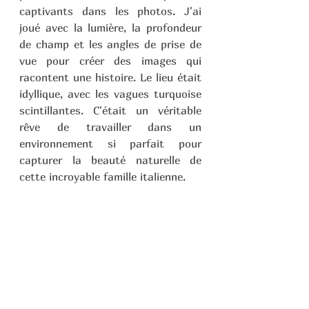
captivants dans les photos. J'ai 
joué avec la lumière, la profondeur 
de champ et les angles de prise de 
vue pour créer des images qui 
racontent une histoire. Le lieu était 
idyllique, avec les vagues turquoise 
scintillantes. C'était un véritable 
rêve de travailler dans un 
environnement si parfait pour 
capturer la beauté naturelle de 
cette incroyable famille italienne.