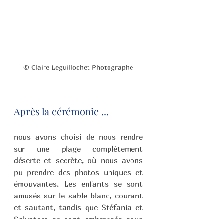
© Claire Leguillochet Photographe
Après la cérémonie ...
nous avons choisi de nous rendre 
sur une plage complètement 
déserte et secrète, où nous avons 
pu prendre des photos uniques et 
émouvantes. Les enfants se sont 
amusés sur le sable blanc, courant 
et sautant, tandis que Stéfania et 