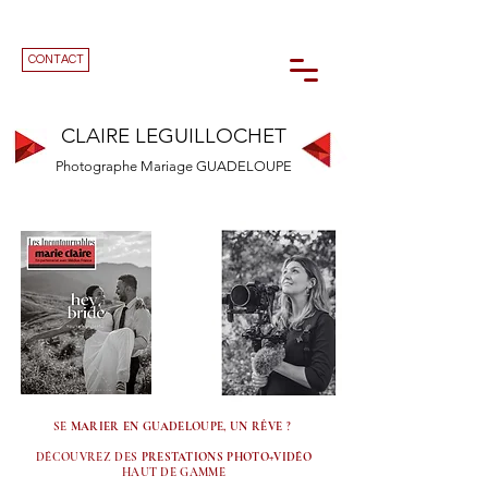
CONTACT
CLAIRE LEGUILLOCHET
Photographe Mariage GUADELOUPE
SE
MARIER EN GUADELOUPE, UN RÊVE
?
DÉCOUVREZ DES
PRESTATIONS PHOTO+VIDÉO
HAUT DE GAMME