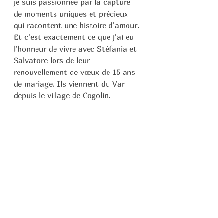
je suis passionnée par la capture 
de moments uniques et précieux 
qui racontent une histoire d'amour. 
Et c'est exactement ce que j'ai eu 
l'honneur de vivre avec Stéfania et 
Salvatore lors de leur 
renouvellement de vœux de 15 ans 
de mariage. Ils viennent du Var 
depuis le village de Cogolin. 