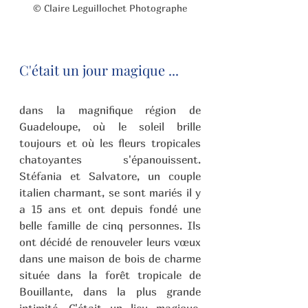
© Claire Leguillochet Photographe
C'était un jour magique ...
dans la magnifique région de 
Guadeloupe, où le soleil brille 
toujours et où les fleurs tropicales 
chatoyantes s'épanouissent. 
Stéfania et Salvatore, un couple 
italien charmant, se sont mariés il y 
a 15 ans et ont depuis fondé une 
belle famille de cinq personnes. Ils 
ont décidé de renouveler leurs vœux 
dans une maison de bois de charme 
située dans la forêt tropicale de 
Bouillante, dans la plus grande 