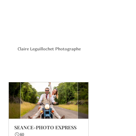
 Claire Leguillochet Photographe
SEANCE-PHOTO EXPRESS
60