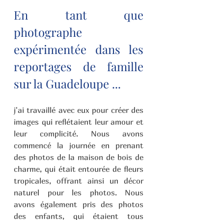
En tant que 
photographe 
expérimentée dans les 
reportages de famille 
sur la Guadeloupe ...
j'ai travaillé avec eux pour créer des 
images qui reflétaient leur amour et 
leur complicité. Nous avons 
commencé la journée en prenant 
des photos de la maison de bois de 
charme, qui était entourée de fleurs 
tropicales, offrant ainsi un décor 
naturel pour les photos. Nous 
avons également pris des photos 
des enfants, qui étaient tous 