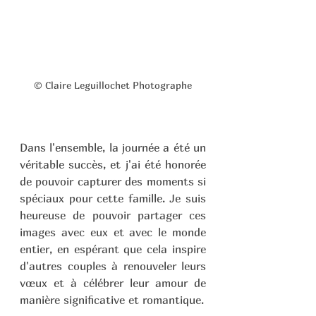
© Claire Leguillochet Photographe
Dans l'ensemble, la journée a été un 
véritable succès, et j'ai été honorée 
de pouvoir capturer des moments si 
spéciaux pour cette famille. Je suis 
heureuse de pouvoir partager ces 
images avec eux et avec le monde 
entier, en espérant que cela inspire 
d'autres couples à renouveler leurs 
vœux et à célébrer leur amour de 
manière significative et romantique.