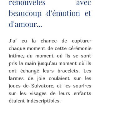
renouvelés avec 
beaucoup d'émotion et 
d'amour...
J'ai eu la chance de capturer 
chaque moment de cette cérémonie 
intime, du moment où ils se sont 
pris la main jusqu'au moment où ils 
ont échangé leurs bracelets. Les 
larmes de joie coulaient sur les 
joues de Salvatore, et les sourires 
sur les visages de leurs enfants 
étaient indescriptibles.