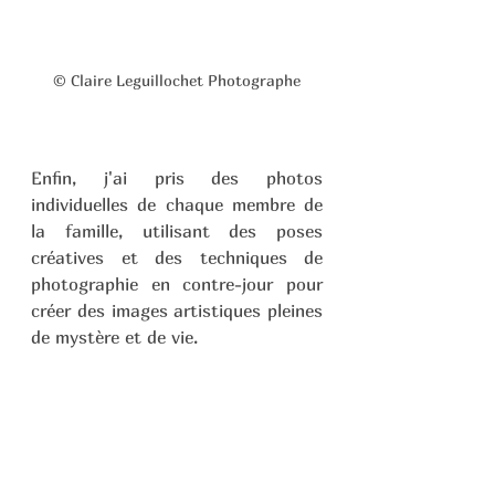
© Claire Leguillochet Photographe
Enfin, j'ai pris des photos 
individuelles de chaque membre de 
la famille, utilisant des poses 
créatives et des techniques de 
photographie en contre-jour pour 
créer des images artistiques pleines 
de mystère et de vie.