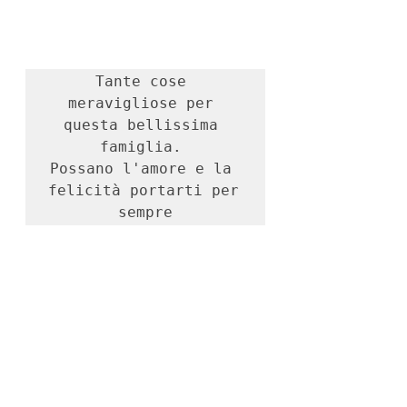
Tante cose 
meravigliose per 
questa bellissima 
famiglia. 

Possano l'amore e la 
felicità portarti per 
sempre