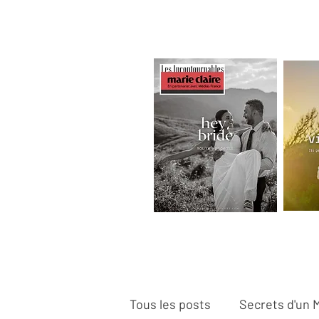
Tous les posts
Secrets d'un 