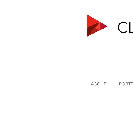
C
ACCUEIL
PORTF