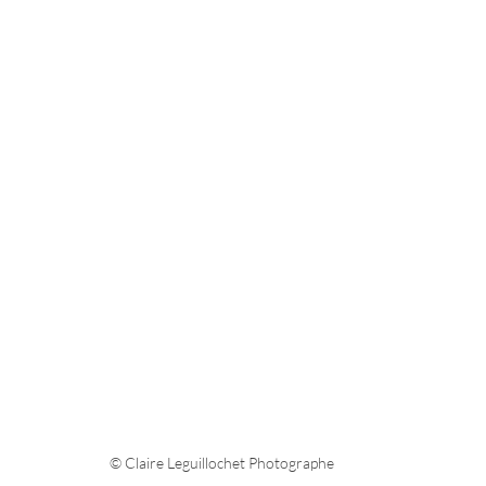
© Claire Leguillochet Photographe