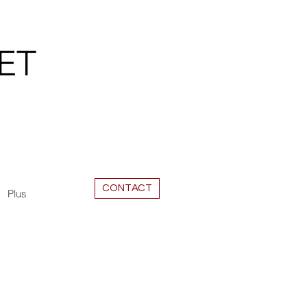
ET
CONTACT
Plus