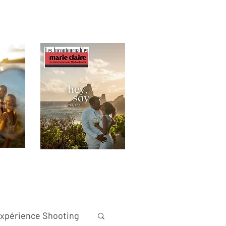
xpérience Shooting