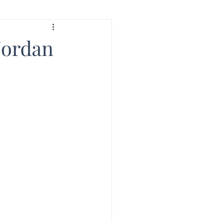
Jordan