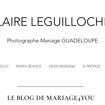
LAIRE LEGUILLOCH
Photographe Mariage GUADELOUPE
OLIO
TARIFS SÉANCE
DEVIS MARIAGE
A PROPOS
LE BLOG DE MARIAGE4YOU