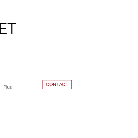
ET
CONTACT
Plus