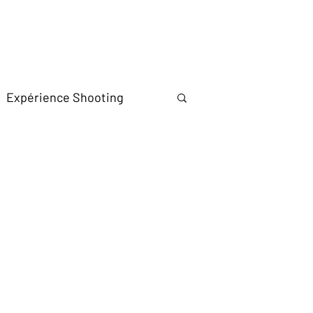
Expérience Shooting