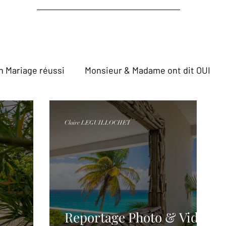
n Mariage réussi
Monsieur & Madame ont dit OUI
Claire LEGUILLOCHET
Reportage Photo & Vidéo