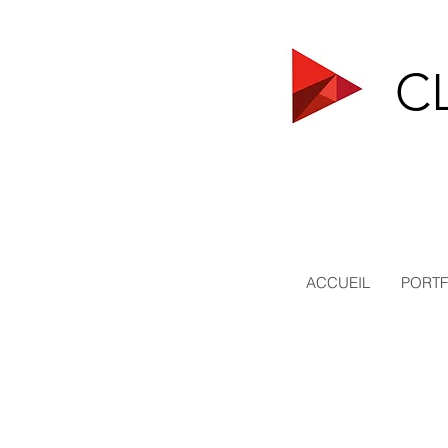
C
ACCUEIL
PORTF