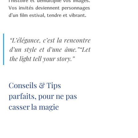
l’histoire et démultiplie vos images. 
Vos invités deviennent personnages 
d’un film estival, tendre et vibrant.
“L’élégance, c’est la rencontre 
d’un style et d’une âme.”“Let 
the light tell your story.”
Conseils & Tips 
parfaits, pour ne pas 
casser la magie