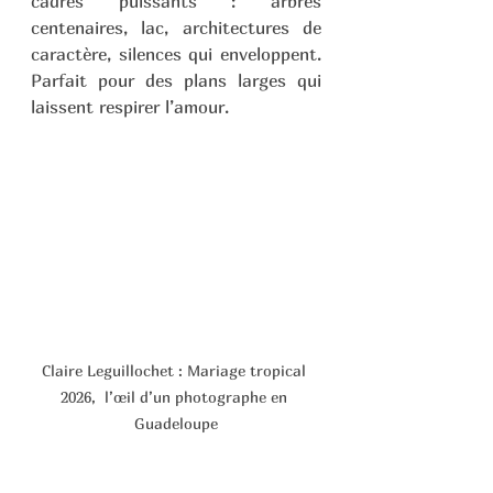
cadres puissants : arbres 
centenaires, lac, architectures de 
caractère, silences qui enveloppent. 
Parfait pour des plans larges qui 
laissent respirer l’amour.
Claire Leguillochet : Mariage tropical 
2026,  l’œil d’un photographe en 
Guadeloupe