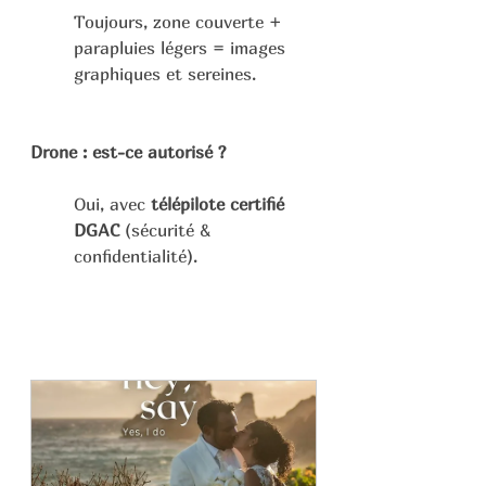
Toujours, zone couverte + 
parapluies légers = images 
graphiques et sereines. 
Drone : est-ce autorisé ?
Oui, avec 
télépilote certifié 
DGAC
 (sécurité & 
confidentialité).