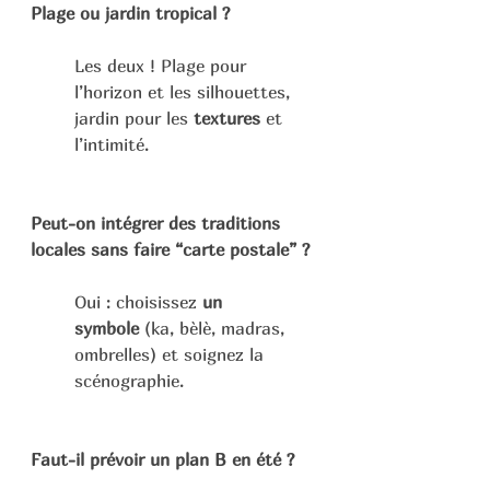
Plage ou jardin tropical ?
Les deux ! Plage pour 
l’horizon et les silhouettes, 
jardin pour les 
textures
 et 
l’intimité.
Peut-on intégrer des traditions 
locales sans faire “carte postale” ?
Oui : choisissez 
un 
symbole
 (ka, bèlè, madras, 
ombrelles) et soignez la 
scénographie.
Faut-il prévoir un plan B en été ?