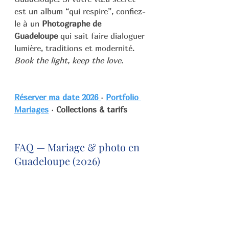
est un album “qui respire”, confiez-
le à un 
Photographe de 
Guadeloupe
 qui sait faire dialoguer 
lumière, traditions et modernité. 
Book the light, keep the love.
Réserver ma date 2026
· 
Portfolio 
Mariages
 · 
Collections & tarifs
FAQ — Mariage & photo en 
Guadeloupe (2026)