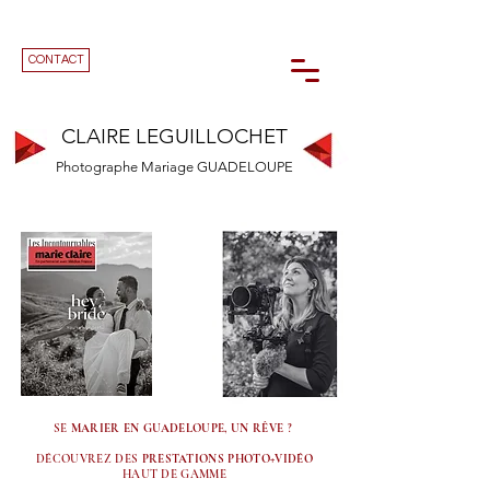
CONTACT
CLAIRE LEGUILLOCHET
Photographe Mariage GUADELOUPE
SE
MARIER EN GUADELOUPE, UN RÊVE
?
DÉCOUVREZ DES
PRESTATIONS PHOTO+VIDÉO
HAUT DE GAMME