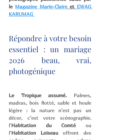
le 
Magazine Marie-Claire
 et 
EWAG 
KARUMAG 
Répondre à votre besoin 
essentiel : un mariage 
2026 beau, vrai, 
photogénique
Le Tropique assumé.
 Palmes, 
madras, bois flotté, sable et houle 
légère : la nature n’est pas un 
décor, c’est votre scénographie. 
l’
Habitation du Comté
 ou 
l’
Habitation Loiseau
 offrent des 