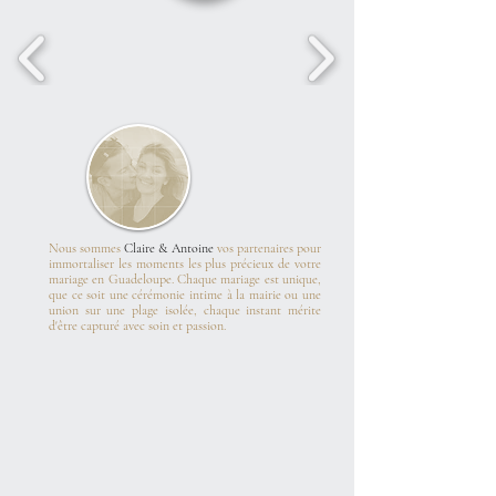
Nous sommes
Claire & Antoine
vos partenaires pour
immortaliser les moments les plus précieux de votre
mariage en Guadeloupe. Chaque mariage est unique,
que ce soit une cérémonie intime à la mairie ou une
union sur une plage isolée, chaque instant mérite
d'être capturé avec soin et passion.