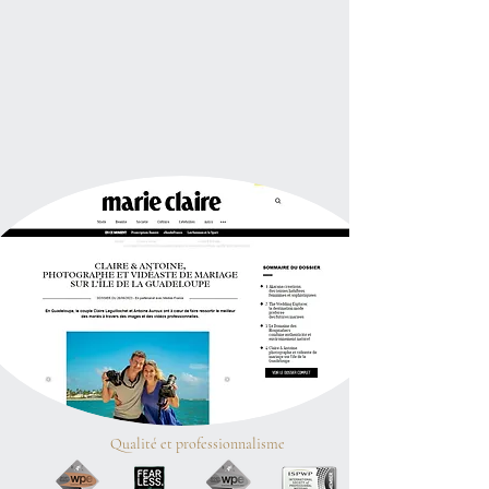
Qualité et professionnalisme