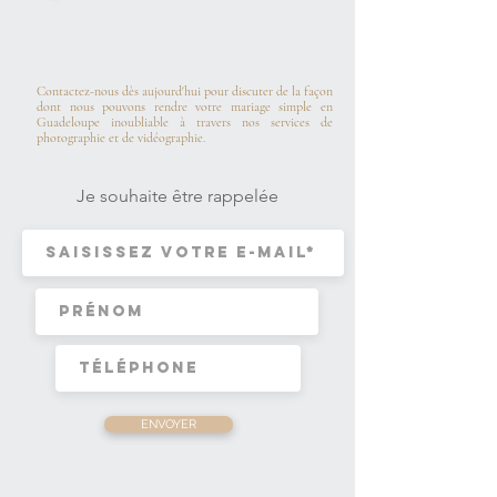
Contactez-nous dès aujourd'hui pour discuter de la façon
dont nous pouvons rendre votre mariage simple en
Guadeloupe inoubliable à travers nos services de
photographie et de vidéographie.
Je souhaite être rappelée
ENVOYER