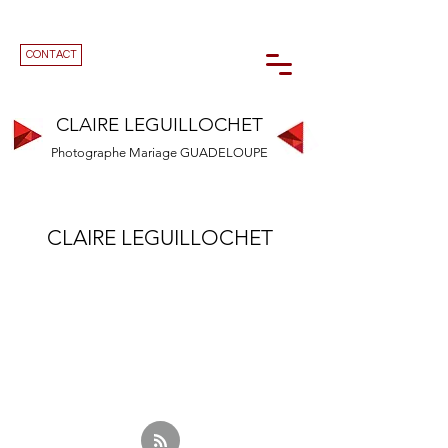
CONTACT
CLAIRE LEGUILLOCHET
Photographe Mariage GUADELOUPE
CLAIRE LEGUILLOCHET