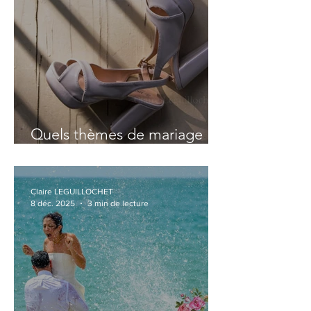
Quels thèmes de mariage
fonctionnent vraiment en
Guadeloupe ?
Claire LEGUILLOCHET
8 déc. 2025
3 min de lecture