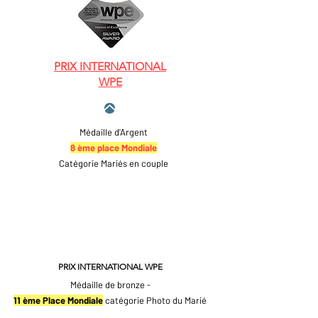
PRIX INTERNATIONAL
WPE
Médaille d'Argent
8 ème place Mondiale
Catégorie Mariés en couple
PRIX INTERNATIONAL WPE
Médaille de bronze -
11 ème Place Mondiale
catégorie Photo du Marié