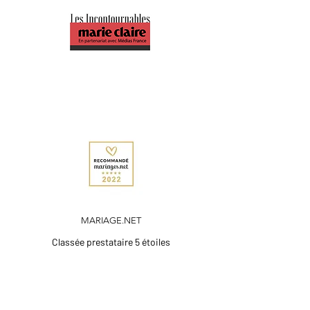
MARIAGE.NET
Classée prestataire 5 étoiles