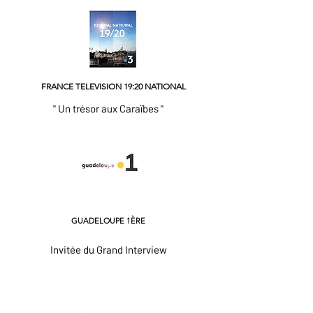
FRANCE TELEVISION 19:20 NATIONAL
" Un trésor aux Caraïbes "
GUADELOUPE 1ÈRE
Invitée du Grand Interview