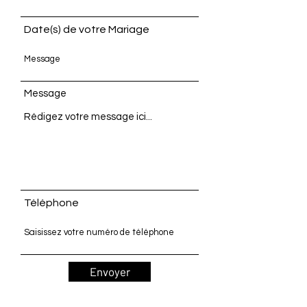
Date(s) de votre Mariage
Message
Téléphone
Envoyer