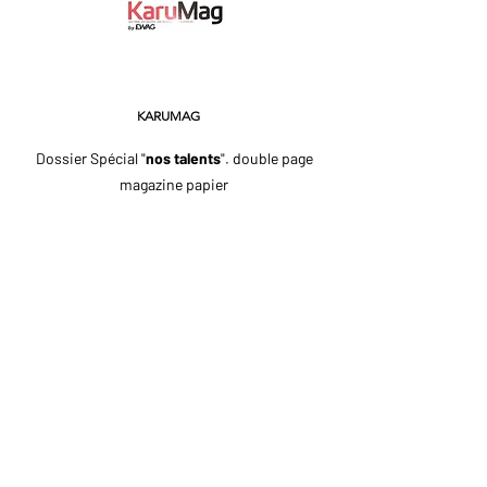
KARUMAG
Dossier Spécial "
nos talents
". double page
magazine papier