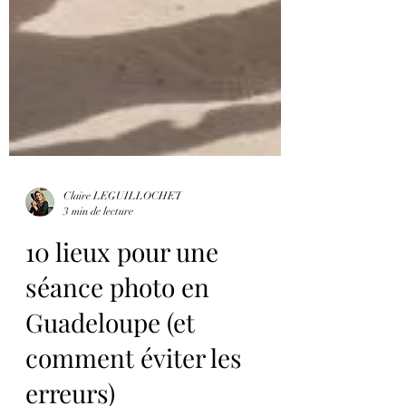
Claire LEGUILLOCHET
3 min de lecture
10 lieux pour une
séance photo en
Guadeloupe (et
comment éviter les