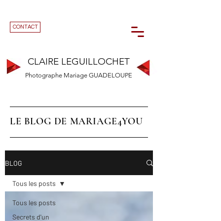
CONTACT
CLAIRE LEGUILLOCHET
Photographe Mariage GUADELOUPE
LE BLOG DE MARIAGE4YOU
BLOG
Tous les posts
Tous les posts
Secrets d'un