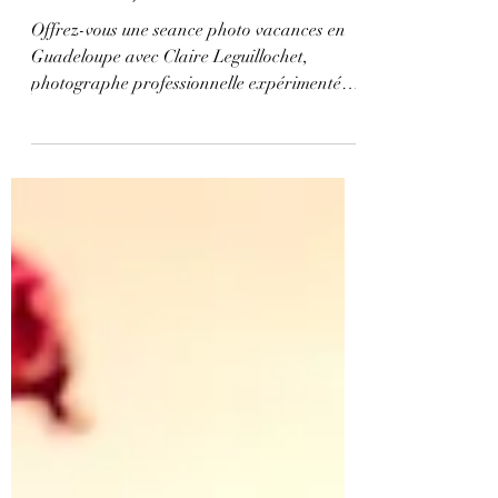
erreurs)
Offrez-vous une seance photo vacances en
Guadeloupe avec Claire Leguillochet,
photographe professionnelle expérimentée
pour couples et familles.