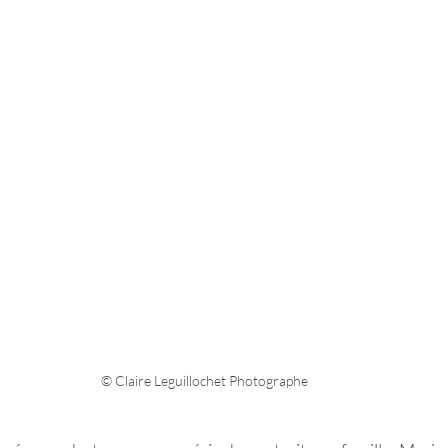
© Claire Leguillochet Photographe