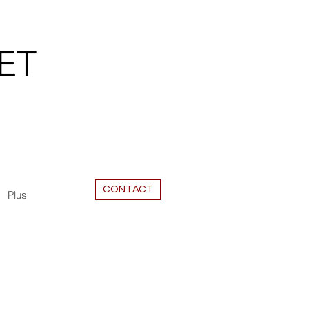
ET
CONTACT
Plus