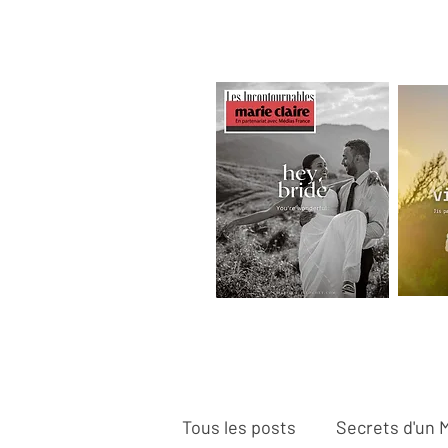
Tous les posts
Secrets d'un 