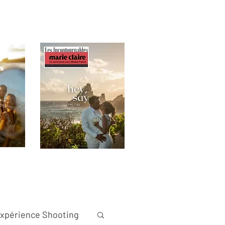
xpérience Shooting