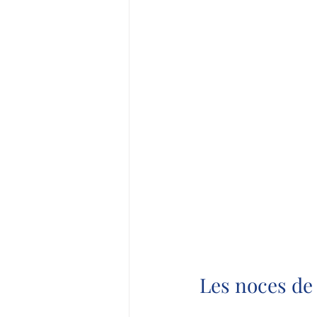
Les noces de c