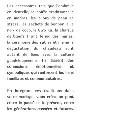
Les accessoires tels que l'ombrelle 
en dentelle, la coiffe traditionnelle 
en madras, les bijoux de peau en 
strass, les sachets de bonbon à la 
noix de coco, le Gwo Ka, la charrue 
de bœufs tirant, le nid des mariés, 
la cérémonie des sables et même la 
dégustation du chaudeau sont 
autant de liens avec la culture 
guadeloupéenne. 
Ils tissent des 
connexions émotionnelles et 
symboliques qui renforcent les liens 
familiaux et communautaires.
En intégrant ces traditions dans 
votre mariage, 
vous créez un pont 
entre le passé et le présent, entre 
les générations passées et futures. 