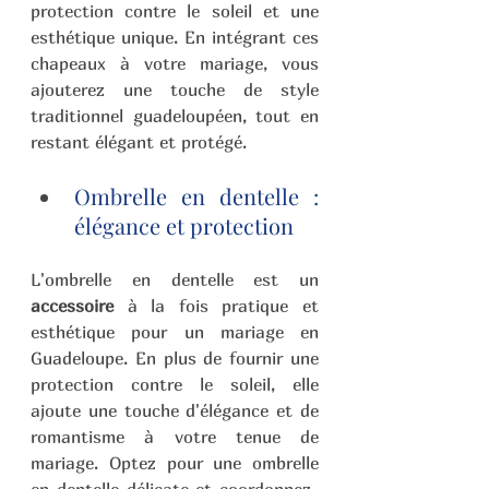
protection contre le soleil et une 
esthétique unique. En intégrant ces 
chapeaux à votre mariage, vous 
ajouterez une touche de style 
traditionnel guadeloupéen, tout en 
restant élégant et protégé.
Ombrelle en dentelle : 
élégance et protection
L'ombrelle en dentelle est un 
accessoire
 à la fois pratique et 
esthétique pour un mariage en 
Guadeloupe. En plus de fournir une 
protection contre le soleil, elle 
ajoute une touche d'élégance et de 
romantisme à votre tenue de 
mariage. Optez pour une ombrelle 