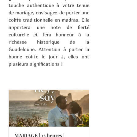
touche authentique à votre tenue 
de mariage, envisagez de porter une 
coiffe traditionnelle en madras. Elle 
apportera une note de fierté 
culturelle et fera honneur à la 
richesse historique de la 
Guadeloupe. Attention à porter la 
bonne coiffe le jour J, elles ont 
plusieurs significations !
MARIAGE | 12 heures | 