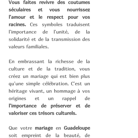
Vous faites revivre des coutumes 
séculaires et vous nourrissez 
l'amour et le respect pour vos 
racines. 
Ces symboles traduisent 
l'importance de l'unité, de la 
solidarité et de la transmission des 
valeurs familiales.
En embrassant la richesse de la 
culture et de la tradition, vous 
créez un mariage qui est bien plus 
qu'une simple célébration. C'est un 
héritage vivant, un hommage à vos 
origines et un rappel de 
l'importance de préserver et de 
valoriser ces trésors culturels.
Que votre 
mariage
 en 
Guadeloupe
soit empreint de la beauté, de 