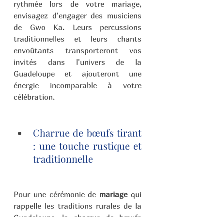
rythmée lors de votre mariage, 
envisagez d'engager des musiciens 
de Gwo Ka. Leurs percussions 
traditionnelles et leurs chants 
envoûtants transporteront vos 
invités dans l'univers de la 
Guadeloupe et ajouteront une 
énergie incomparable à votre 
célébration.
Charrue de bœufs tirant 
: une touche rustique et 
traditionnelle 
Pour une cérémonie de 
mariage
 qui 
rappelle les traditions rurales de la 