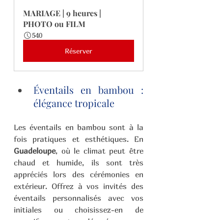
MARIAGE | 9 heures | 
PHOTO ou FILM
540
Réserver
Éventails en bambou : 
élégance tropicale 
Les éventails en bambou sont à la 
fois pratiques et esthétiques. En 
Guadeloupe
, où le climat peut être 
chaud et humide, ils sont très 
appréciés lors des cérémonies en 
extérieur. Offrez à vos invités des 
éventails personnalisés avec vos 
initiales ou choisissez-en de 