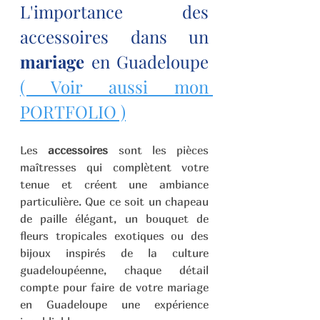
L'importance des 
accessoires dans un 
mariage
 en Guadeloupe 
( Voir aussi mon 
PORTFOLIO )
Les 
accessoires
 sont les pièces 
maîtresses qui complètent votre 
tenue et créent une ambiance 
particulière. Que ce soit un chapeau 
de paille élégant, un bouquet de 
fleurs tropicales exotiques ou des 
bijoux inspirés de la culture 
guadeloupéenne, chaque détail 
compte pour faire de votre mariage 
en Guadeloupe une expérience 