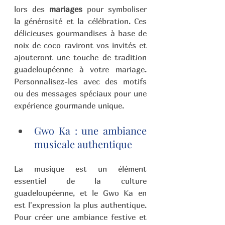
lors des 
mariages
 pour symboliser 
la générosité et la célébration. Ces 
délicieuses gourmandises à base de 
noix de coco raviront vos invités et 
ajouteront une touche de tradition 
guadeloupéenne à votre mariage. 
Personnalisez-les avec des motifs 
ou des messages spéciaux pour une 
expérience gourmande unique.
Gwo Ka : une ambiance 
musicale authentique 
La musique est un élément 
essentiel de la culture 
guadeloupéenne, et le Gwo Ka en 
est l'expression la plus authentique. 
Pour créer une ambiance festive et 