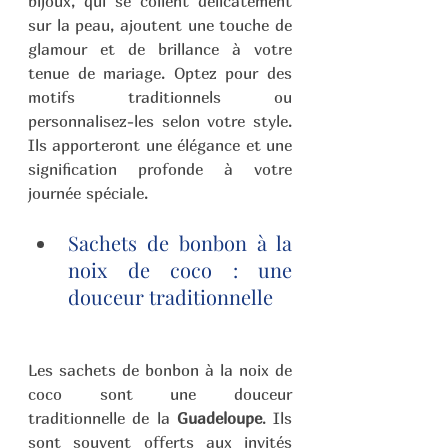
bijoux, qui se collent délicatement 
sur la peau, ajoutent une touche de 
glamour et de brillance à votre 
tenue de mariage. Optez pour des 
motifs traditionnels ou 
personnalisez-les selon votre style. 
Ils apporteront une élégance et une 
signification profonde à votre 
journée spéciale.
Sachets de bonbon à la 
noix de coco : une 
douceur traditionnelle 
Les sachets de bonbon à la noix de 
coco sont une douceur 
traditionnelle de la 
Guadeloupe
. Ils 
sont souvent offerts aux invités 