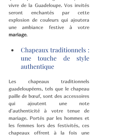
vivre de la Guadeloupe. Vos invités 
seront enchantés par cette 
explosion de couleurs qui ajoutera 
une ambiance festive à votre 
mariage
.
Chapeaux traditionnels : 
une touche de style 
authentique 
Les chapeaux traditionnels 
guadeloupéens, tels que le chapeau 
paille de bœuf, sont des accessoires 
qui ajoutent une note 
d'authenticité à votre tenue de 
mariage. Portés par les hommes et 
les femmes lors des festivités, ces 
chapeaux offrent à la fois une 