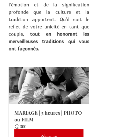
l'émotion et de la signification 
profonde que la culture et la 
tradition apportent. Qu'il soit le 
reflet de votre unicité en tant que 
couple, 
tout en honorant les 
merveilleuses traditions qui vous 
ont façonnés.
MARIAGE | 5 heures | PHOTO 
ou FILM
300
Réserver