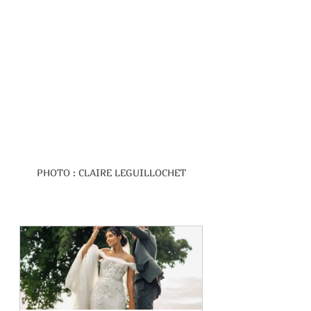
PHOTO : CLAIRE LEGUILLOCHET