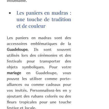
inoubliable.
Les paniers en madras : 
une touche de tradition 
et de couleur 
Les paniers en madras sont des 
accessoires emblématiques de la 
Guadeloupe
. Ils sont souvent 
utilisés lors des cérémonies et des 
festivals pour transporter des 
objets symboliques. Pour votre 
mariage
 en Guadeloupe, vous 
pouvez les utiliser comme porte-
alliances ou comme cadeaux pour 
vos invités. Personnalisez-les en y 
ajoutant des rubans colorés ou des 
fleurs tropicales pour une touche 
festive et locale.