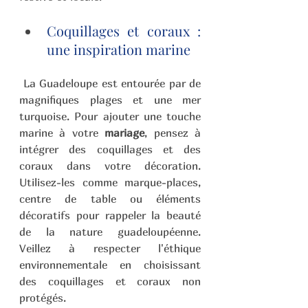
Coquillages et coraux : 
une inspiration marine 
La Guadeloupe est entourée par de 
magnifiques plages et une mer 
turquoise. Pour ajouter une touche 
marine à votre 
mariage
, pensez à 
intégrer des coquillages et des 
coraux dans votre décoration. 
Utilisez-les comme marque-places, 
centre de table ou éléments 
décoratifs pour rappeler la beauté 
de la nature guadeloupéenne. 
Veillez à respecter l'éthique 
environnementale en choisissant 
des coquillages et coraux non 
protégés.