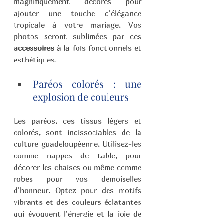
magnifiquement décorés pour 
ajouter une touche d'élégance 
tropicale à votre mariage. Vos 
photos seront sublimées par ces 
accessoires
 à la fois fonctionnels et 
esthétiques.
Paréos colorés : une 
explosion de couleurs 
Les paréos, ces tissus légers et 
colorés, sont indissociables de la 
culture guadeloupéenne. Utilisez-les 
comme nappes de table, pour 
décorer les chaises ou même comme 
robes pour vos demoiselles 
d'honneur. Optez pour des motifs 
vibrants et des couleurs éclatantes 
qui évoquent l'énergie et la joie de 