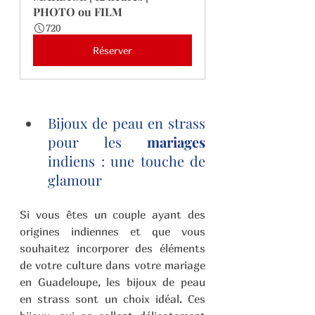
PHOTO ou FILM
720
Réserver
Bijoux de peau en strass 
pour les 
mariages
indiens : une touche de 
glamour 
Si vous êtes un couple ayant des 
origines indiennes et que vous 
souhaitez incorporer des éléments 
de votre culture dans votre mariage 
en Guadeloupe, les bijoux de peau 
en strass sont un choix idéal. Ces 