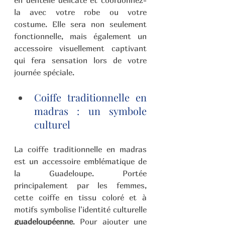
en dentelle délicate et coordonnez-
la avec votre robe ou votre 
costume. Elle sera non seulement 
fonctionnelle, mais également un 
accessoire visuellement captivant 
qui fera sensation lors de votre 
journée spéciale.
Coiffe traditionnelle en 
madras : un symbole 
culturel 
La coiffe traditionnelle en madras 
est un accessoire emblématique de 
la Guadeloupe. Portée 
principalement par les femmes, 
cette coiffe en tissu coloré et à 
motifs symbolise l'identité culturelle 
guadeloupéenne
. Pour ajouter une 