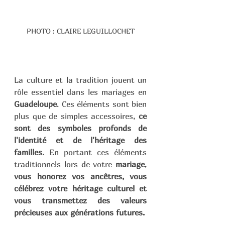
PHOTO : CLAIRE LEGUILLOCHET
La culture et la tradition jouent un 
rôle essentiel dans les mariages en 
Guadeloupe
. Ces éléments sont bien 
plus que de simples accessoires, 
ce 
sont des symboles profonds de 
l'identité et de l'héritage des 
familles
. En portant ces éléments 
traditionnels lors de votre 
mariage
, 
vous honorez vos ancêtres, vous 
célébrez votre héritage culturel et 
vous transmettez des valeurs 
précieuses aux générations futures.