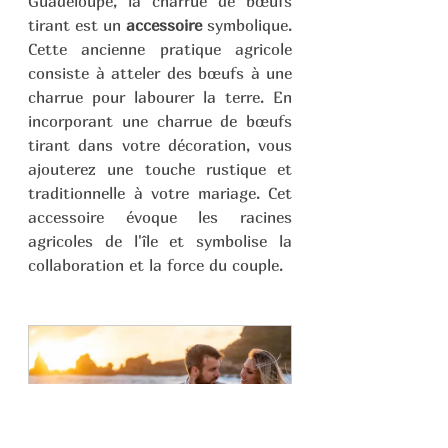
Guadeloupe, la charrue de bœufs 
tirant est un 
accessoire
 symbolique. 
Cette ancienne pratique agricole 
consiste à atteler des bœufs à une 
charrue pour labourer la terre. En 
incorporant une charrue de bœufs 
tirant dans votre décoration, vous 
ajouterez une touche rustique et 
traditionnelle à votre mariage. Cet 
accessoire évoque les racines 
agricoles de l'île et symbolise la 
collaboration et la force du couple.