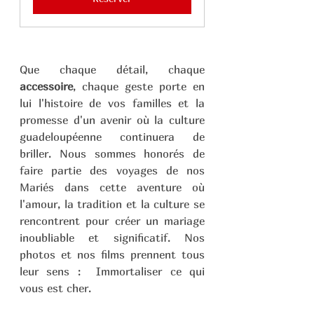
Que chaque détail, chaque 
accessoire
, chaque geste porte en 
lui l'histoire de vos familles et la 
promesse d'un avenir où la culture 
guadeloupéenne continuera de 
briller. Nous sommes honorés de 
faire partie des voyages de nos 
Mariés dans cette aventure où 
l'amour, la tradition et la culture se 
rencontrent pour créer un mariage 
inoubliable et significatif. Nos 
photos et nos films prennent tous 
leur sens :  Immortaliser ce qui 
vous est cher.