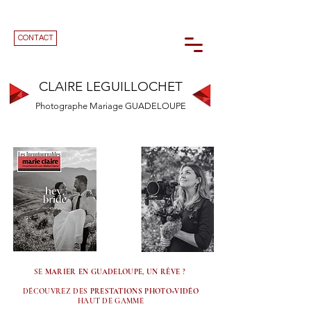
CONTACT
CLAIRE LEGUILLOCHET
Photographe Mariage GUADELOUPE
SE
MARIER EN GUADELOUPE, UN RÊVE
?
DÉCOUVREZ DES
PRESTATIONS PHOTO+VIDÉO
HAUT DE GAMME