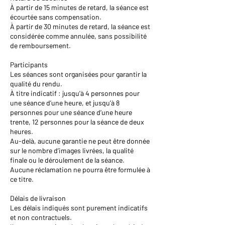
À partir de 15 minutes de retard, la séance est
écourtée sans compensation.
À partir de 30 minutes de retard, la séance est
considérée comme annulée, sans possibilité
de remboursement.
Participants
Les séances sont organisées pour garantir la
qualité du rendu.
À titre indicatif : jusqu’à 4 personnes pour
une séance d’une heure, et jusqu’à 8
personnes pour une séance d’une heure
trente, 12 personnes pour la séance de deux
heures.
Au-delà, aucune garantie ne peut être donnée
sur le nombre d’images livrées, la qualité
finale ou le déroulement de la séance.
Aucune réclamation ne pourra être formulée à
ce titre.
Délais de livraison
Les délais indiqués sont purement indicatifs
et non contractuels.