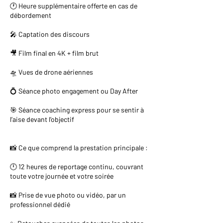
🕐 Heure supplémentaire offerte en cas de
débordement
🎤 Captation des discours
🎥 Film final en 4K + film brut
🛸 Vues de drone aériennes
💍 Séance photo engagement ou Day After
🎯 Séance coaching express pour se sentir à
l’aise devant l’objectif
📸 Ce que comprend la prestation principale :
🕛 12 heures de reportage continu, couvrant
toute votre journée et votre soirée
📸 Prise de vue photo ou vidéo, par un
professionnel dédié