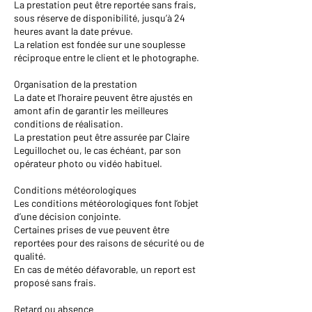
La prestation peut être reportée sans frais,
sous réserve de disponibilité, jusqu’à 24
heures avant la date prévue.
La relation est fondée sur une souplesse
réciproque entre le client et le photographe.
Organisation de la prestation
La date et l’horaire peuvent être ajustés en
amont afin de garantir les meilleures
conditions de réalisation.
La prestation peut être assurée par Claire
Leguillochet ou, le cas échéant, par son
opérateur photo ou vidéo habituel.
Conditions météorologiques
Les conditions météorologiques font l’objet
d’une décision conjointe.
Certaines prises de vue peuvent être
reportées pour des raisons de sécurité ou de
qualité.
En cas de météo défavorable, un report est
proposé sans frais.
Retard ou absence