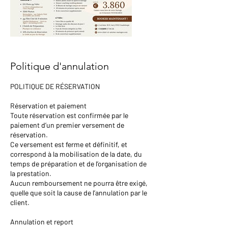
Politique d'annulation
POLITIQUE DE RÉSERVATION
Réservation et paiement
Toute réservation est confirmée par le
paiement d’un premier versement de
réservation.
Ce versement est ferme et définitif, et
correspond à la mobilisation de la date, du
temps de préparation et de l’organisation de
la prestation.
Aucun remboursement ne pourra être exigé,
quelle que soit la cause de l’annulation par le
client.
Annulation et report