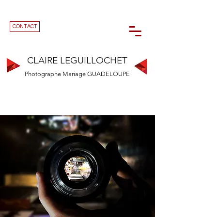
CONTACT
CLAIRE LEGUILLOCHET
Photographe Mariage GUADELOUPE