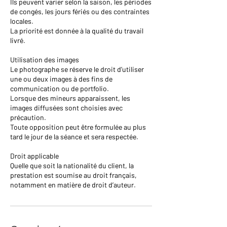
Ils peuvent varier selon la saison, les périodes
de congés, les jours fériés ou des contraintes
locales.
La priorité est donnée à la qualité du travail
livré.
Utilisation des images
Le photographe se réserve le droit d’utiliser
une ou deux images à des fins de
communication ou de portfolio.
Lorsque des mineurs apparaissent, les
images diffusées sont choisies avec
précaution.
Toute opposition peut être formulée au plus
tard le jour de la séance et sera respectée.
Droit applicable
Quelle que soit la nationalité du client, la
prestation est soumise au droit français,
notamment en matière de droit d’auteur.