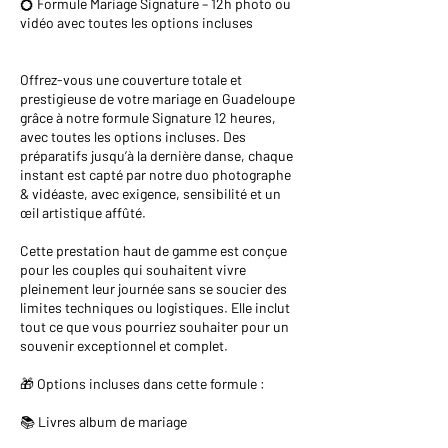
💍 Formule Mariage Signature – 12h photo ou
vidéo avec toutes les options incluses
Offrez-vous une couverture totale et
prestigieuse de votre mariage en Guadeloupe
grâce à notre formule Signature 12 heures,
avec toutes les options incluses. Des
préparatifs jusqu’à la dernière danse, chaque
instant est capté par notre duo photographe
& vidéaste, avec exigence, sensibilité et un
œil artistique affûté.
Cette prestation haut de gamme est conçue
pour les couples qui souhaitent vivre
pleinement leur journée sans se soucier des
limites techniques ou logistiques. Elle inclut
tout ce que vous pourriez souhaiter pour un
souvenir exceptionnel et complet.
🎁 Options incluses dans cette formule :
📚 Livres album de mariage