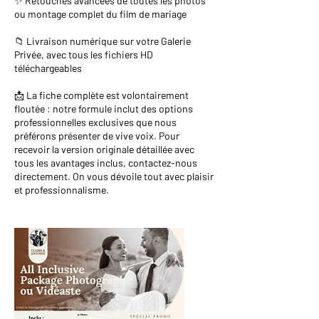
✨ Retouches avancées de toutes les photos
ou montage complet du film de mariage
📁 Livraison numérique sur votre Galerie
Privée, avec tous les fichiers HD
téléchargeables
📩 La fiche complète est volontairement
floutée : notre formule inclut des options
professionnelles exclusives que nous
préférons présenter de vive voix. Pour
recevoir la version originale détaillée avec
tous les avantages inclus, contactez-nous
directement. On vous dévoile tout avec plaisir
et professionnalisme.