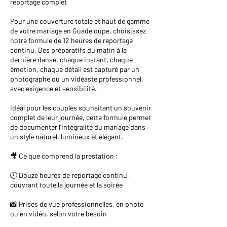
reportage complet
Pour une couverture totale et haut de gamme
de votre mariage en Guadeloupe, choisissez
notre formule de 12 heures de reportage
continu. Des préparatifs du matin à la
dernière danse, chaque instant, chaque
émotion, chaque détail est capturé par un
photographe ou un vidéaste professionnel,
avec exigence et sensibilité.
Idéal pour les couples souhaitant un souvenir
complet de leur journée, cette formule permet
de documenter l’intégralité du mariage dans
un style naturel, lumineux et élégant.
🎥 Ce que comprend la prestation :
🕛 Douze heures de reportage continu,
couvrant toute la journée et la soirée
📸 Prises de vue professionnelles, en photo
ou en vidéo, selon votre besoin