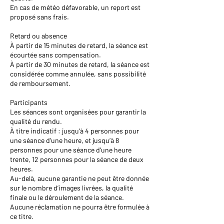
En cas de météo défavorable, un report est
proposé sans frais.
Retard ou absence
À partir de 15 minutes de retard, la séance est
écourtée sans compensation.
À partir de 30 minutes de retard, la séance est
considérée comme annulée, sans possibilité
de remboursement.
Participants
Les séances sont organisées pour garantir la
qualité du rendu.
À titre indicatif : jusqu’à 4 personnes pour
une séance d’une heure, et jusqu’à 8
personnes pour une séance d’une heure
trente, 12 personnes pour la séance de deux
heures.
Au-delà, aucune garantie ne peut être donnée
sur le nombre d’images livrées, la qualité
finale ou le déroulement de la séance.
Aucune réclamation ne pourra être formulée à
ce titre.