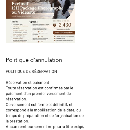
Politique d'annulation
POLITIQUE DE RÉSERVATION
Réservation et paiement
Toute réservation est confirmée par le
paiement d’un premier versement de
réservation.
Ce versement est ferme et définitif, et
correspond à la mobilisation de la date, du
temps de préparation et de l’organisation de
la prestation.
Aucun remboursement ne pourra être exigé,