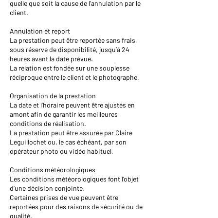
quelle que soit la cause de l’annulation par le
client.
Annulation et report
La prestation peut être reportée sans frais,
sous réserve de disponibilité, jusqu’à 24
heures avant la date prévue.
La relation est fondée sur une souplesse
réciproque entre le client et le photographe.
Organisation de la prestation
La date et l’horaire peuvent être ajustés en
amont afin de garantir les meilleures
conditions de réalisation.
La prestation peut être assurée par Claire
Leguillochet ou, le cas échéant, par son
opérateur photo ou vidéo habituel.
Conditions météorologiques
Les conditions météorologiques font l’objet
d’une décision conjointe.
Certaines prises de vue peuvent être
reportées pour des raisons de sécurité ou de
qualité.