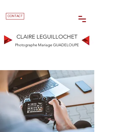
CONTACT
CLAIRE LEGUILLOCHET
Photographe Mariage GUADELOUPE