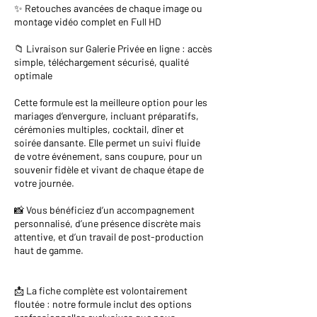
✨ Retouches avancées de chaque image ou
montage vidéo complet en Full HD
📁 Livraison sur Galerie Privée en ligne : accès
simple, téléchargement sécurisé, qualité
optimale
Cette formule est la meilleure option pour les
mariages d’envergure, incluant préparatifs,
cérémonies multiples, cocktail, dîner et
soirée dansante. Elle permet un suivi fluide
de votre événement, sans coupure, pour un
souvenir fidèle et vivant de chaque étape de
votre journée.
📸 Vous bénéficiez d’un accompagnement
personnalisé, d’une présence discrète mais
attentive, et d’un travail de post-production
haut de gamme.
📩 La fiche complète est volontairement
floutée : notre formule inclut des options