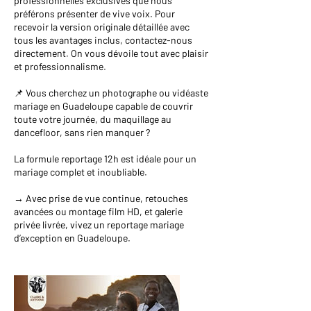
professionnelles exclusives que nous
préférons présenter de vive voix. Pour
recevoir la version originale détaillée avec
tous les avantages inclus, contactez-nous
directement. On vous dévoile tout avec plaisir
et professionnalisme.
📌 Vous cherchez un photographe ou vidéaste
mariage en Guadeloupe capable de couvrir
toute votre journée, du maquillage au
dancefloor, sans rien manquer ?
La formule reportage 12h est idéale pour un
mariage complet et inoubliable.
→ Avec prise de vue continue, retouches
avancées ou montage film HD, et galerie
privée livrée, vivez un reportage mariage
d’exception en Guadeloupe.