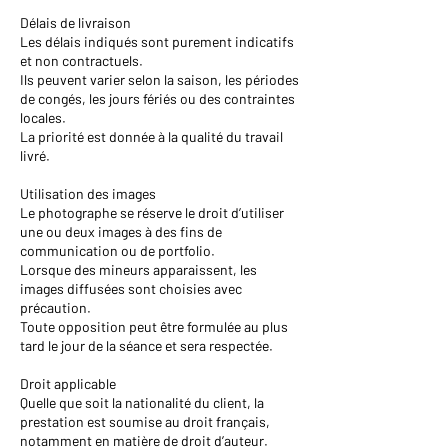
Délais de livraison
Les délais indiqués sont purement indicatifs
et non contractuels.
Ils peuvent varier selon la saison, les périodes
de congés, les jours fériés ou des contraintes
locales.
La priorité est donnée à la qualité du travail
livré.
Utilisation des images
Le photographe se réserve le droit d’utiliser
une ou deux images à des fins de
communication ou de portfolio.
Lorsque des mineurs apparaissent, les
images diffusées sont choisies avec
précaution.
Toute opposition peut être formulée au plus
tard le jour de la séance et sera respectée.
Droit applicable
Quelle que soit la nationalité du client, la
prestation est soumise au droit français,
notamment en matière de droit d’auteur.