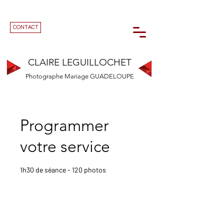
CONTACT
CLAIRE LEGUILLOCHET
Photographe Mariage GUADELOUPE
Programmer
votre service
1h30 de séance - 120 photos