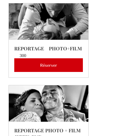
REPORTAGE    PHOTO+FILM
300
Réserver
REPORTAGE PHOTO + FILM 