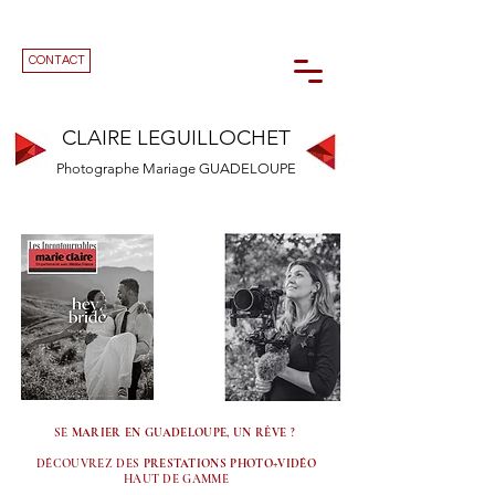
CONTACT
CLAIRE LEGUILLOCHET
Photographe Mariage GUADELOUPE
SE
MARIER EN GUADELOUPE, UN RÊVE
?
DÉCOUVREZ DES
PRESTATIONS PHOTO+VIDÉO
HAUT DE GAMME