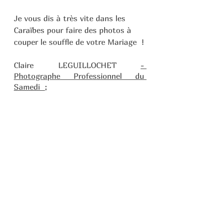
Je vous dis à très vite dans les 
Caraïbes pour faire des photos à 
couper le souffle de votre Mariage  !
Claire LEGUILLOCHET 
- 
Photographe Professionnel du 
Samedi  ;