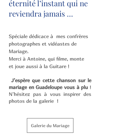
éternité l’instant qui ne 
reviendra jamais …
Spéciale dédicace à  mes confrères 
photographes et vidéastes de 
Mariage. 
Merci à Antoine, qui filme, monte 
et joue aussi à la Guitare ! 
 J’espère que cette chanson sur le 
mariage en Guadeloupe vous à plu 
!
N'hésitez pas à vous inspirer des 
photos de la galerie  !
Galerie du Mariage