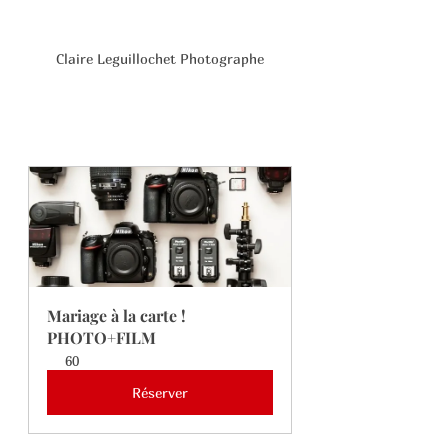
Claire Leguillochet Photographe
Mariage à la carte ! 
PHOTO+FILM
60
Réserver