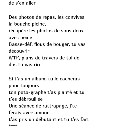
de s’en aller
Des photos de repas, les convives 
la bouche pleine, 
récupère les photos de vous deux 
avec peine
Basse-déf, flous de bouger, tu vas 
découvrir
WTF, plans de travers de toi de 
dos tu vas rire
Si t’as un album, tu le cacheras 
pour toujours
ton poto-graphe t’as planté et tu 
t’es débrouillée 
Une séance de rattrapage, j'te 
ferais avec amour
t’as pris un débutant et tu t’es fait 
****