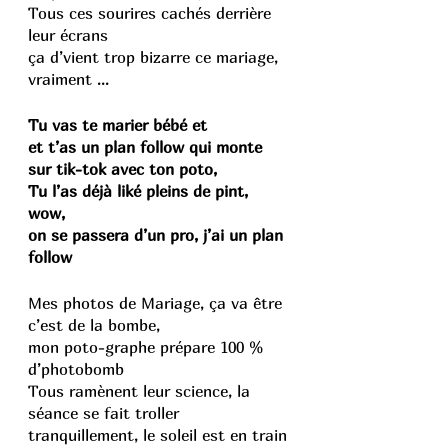
Tous ces sourires cachés derrière 
leur écrans
ça d’vient trop bizarre ce mariage, 
vraiment ...
Tu vas te marier bébé et
et t’as un plan follow qui monte 
sur tik-tok avec ton poto,
Tu l’as déjà liké pleins de pint, 
wow, 
on se passera d’un pro, j’ai un plan 
follow
Mes photos de Mariage, ça va être 
c’est de la bombe, 
mon poto-graphe prépare 100 % 
d’photobomb
Tous ramènent leur science, la 
séance se fait troller 
tranquillement, le soleil est en train 