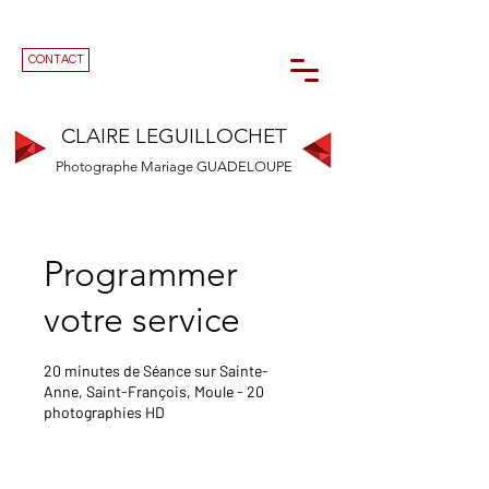
CONTACT
CLAIRE LEGUILLOCHET
Photographe Mariage GUADELOUPE
Programmer
votre service
20 minutes de Séance sur Sainte-
Anne, Saint-François, Moule - 20
photographies HD