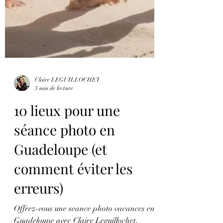
Claire LEGUILLOCHET
3 min de lecture
10 lieux pour une
séance photo en
Guadeloupe (et
comment éviter les
erreurs)