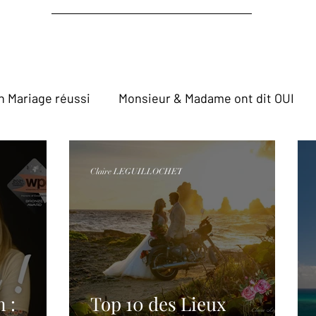
n Mariage réussi
Monsieur & Madame ont dit OUI
Claire LEGUILLOCHET
 :
Top 10 des Lieux