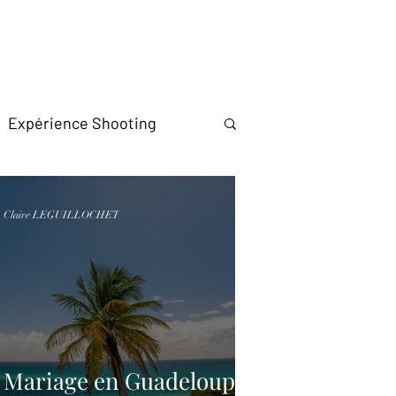
Expérience Shooting
Claire LEGUILLOCHET
Mariage en Guadeloupe