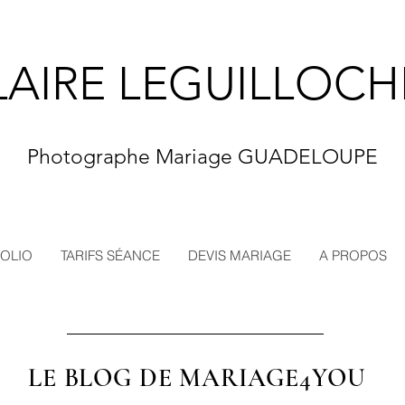
LAIRE LEGUILLOCH
Photographe Mariage GUADELOUPE
OLIO
TARIFS SÉANCE
DEVIS MARIAGE
A PROPOS
LE BLOG DE MARIAGE4YOU