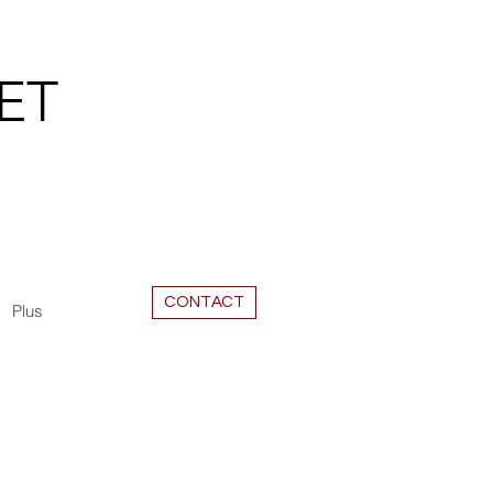
ET
CONTACT
Plus