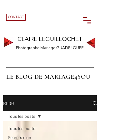
CONTACT
CLAIRE LEGUILLOCHET
Photographe Mariage GUADELOUPE
LE BLOG DE MARIAGE4YOU
BLOG
Tous les posts
Tous les posts
Secrets d'un