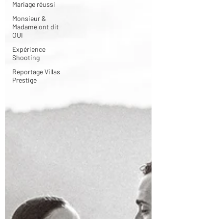
Mariage réussi
Monsieur &
Madame ont dit
OUI
Expérience
Shooting
Reportage Villas
Prestige