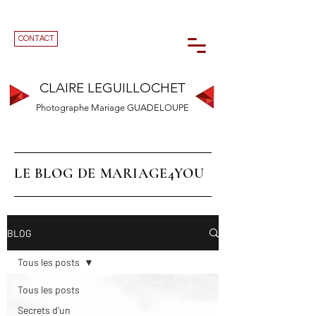
CONTACT
CLAIRE LEGUILLOCHET
Photographe Mariage GUADELOUPE
LE BLOG DE MARIAGE4YOU
BLOG
Tous les posts
Tous les posts
Secrets d'un