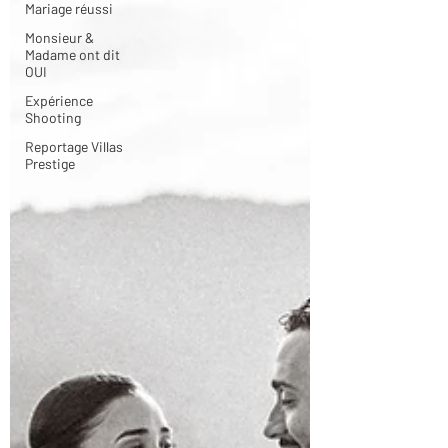
Mariage réussi
Monsieur &
Madame ont dit
OUI
Expérience
Shooting
Reportage Villas
Prestige