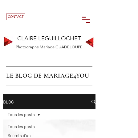
CONTACT
CLAIRE LEGUILLOCHET
Photographe Mariage GUADELOUPE
LE BLOG DE MARIAGE4YOU
BLOG
Tous les posts
Tous les posts
Secrets d'un