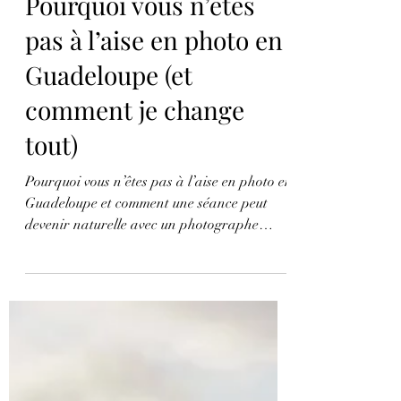
Claire LEGUILLOCHET
3 min de lecture
Pourquoi vous n’êtes
pas à l’aise en photo en
Guadeloupe (et
comment je change
tout)
Pourquoi vous n’êtes pas à l’aise en photo en
Guadeloupe et comment une séance peut
devenir naturelle avec un photographe
expérimenté.